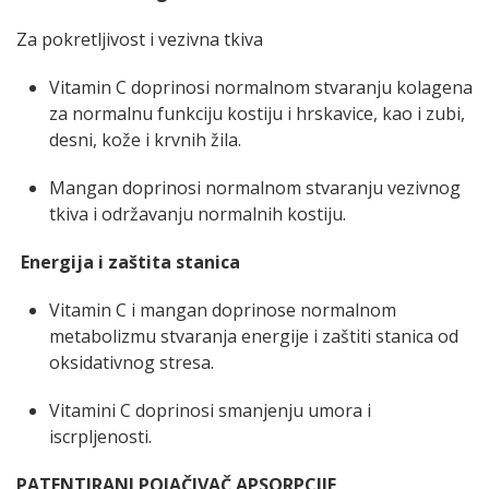
Za pokretljivost i vezivna tkiva
Vitamin C doprinosi normalnom stvaranju kolagena
za normalnu funkciju kostiju i hrskavice, kao i zubi,
desni, kože i krvnih žila.
Mangan doprinosi normalnom stvaranju vezivnog
tkiva i održavanju normalnih kostiju.
Energija i zaštita stanica
Vitamin C i mangan doprinose normalnom
metabolizmu stvaranja energije i zaštiti stanica od
oksidativnog stresa.
Vitamini C doprinosi smanjenju umora i
iscrpljenosti.
PATENTIRANI POJAČIVAČ APSORPCIJE