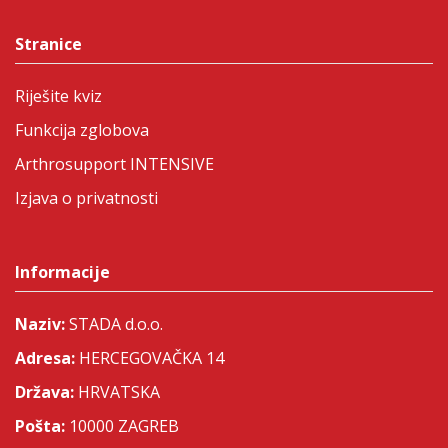
Stranice
Riješite kviz
Funkcija zglobova
Arthrosupport INTENSIVE
Izjava o privatnosti
Informacije
Naziv:
STADA d.o.o.
Adresa:
HERCEGOVAČKA 14
Država:
HRVATSKA
Pošta:
10000 ZAGREB