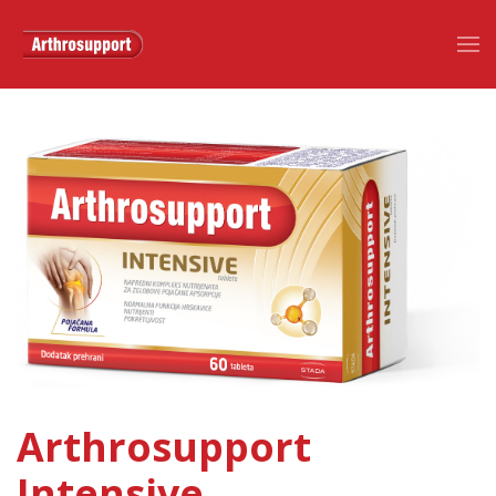
Arthrosupport
Intensive