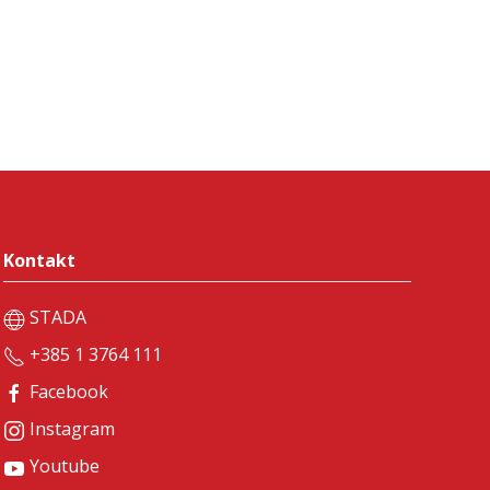
Kontakt
STADA
+385 1 3764 111
Facebook
Instagram
Youtube