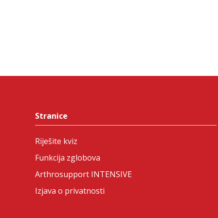
Stranice
Riješite kviz
Funkcija zglobova
Arthrosupport INTENSIVE
Izjava o privatnosti