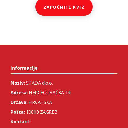
ZAPOČNITE KVIZ
Informacije
Naziv:
STADA d.o.o.
Adresa:
HERCEGOVAČKA 14
Država:
HRVATSKA
Pošta:
10000 ZAGREB
Kontakt: